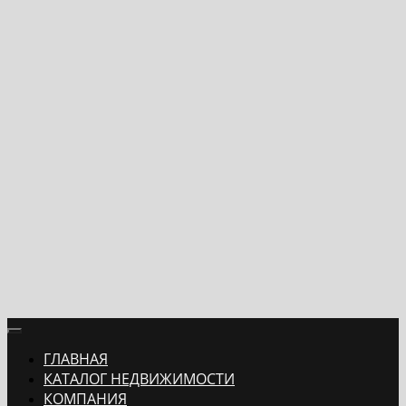
ГЛАВНАЯ
КАТАЛОГ НЕДВИЖИМОСТИ
КОМПАНИЯ