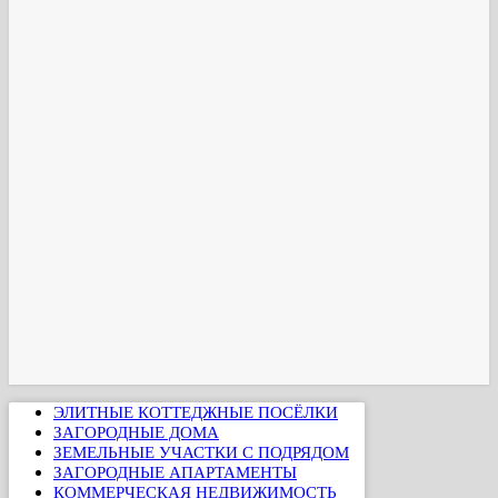
ЭЛИТНЫЕ КОТТЕДЖНЫЕ ПОСЁЛКИ
ЗАГОРОДНЫЕ ДОМА
ЗЕМЕЛЬНЫЕ УЧАСТКИ С ПОДРЯДОМ
ЗАГОРОДНЫЕ АПАРТАМЕНТЫ
КОММЕРЧЕСКАЯ НЕДВИЖИМОСТЬ