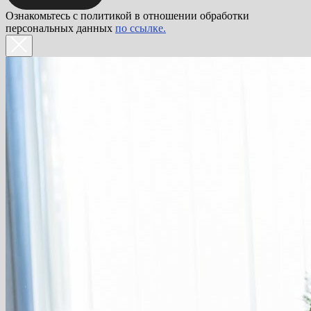
Ознакомьтесь с политикой в отношении обработки
персональных данных
по ссылке.