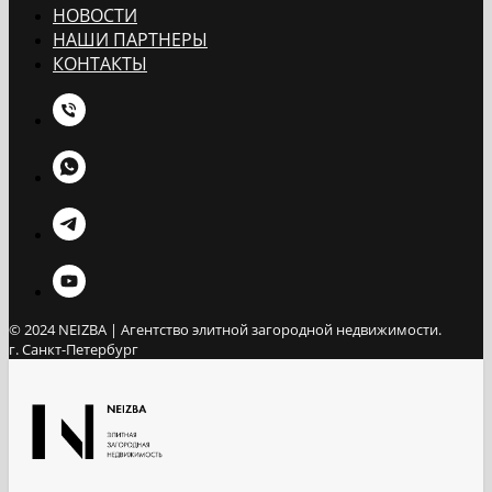
НОВОСТИ
НАШИ ПАРТНЕРЫ
КОНТАКТЫ
© 2024 NEIZBA | Агентство элитной загородной недвижимости.
г. Санкт-Петербург