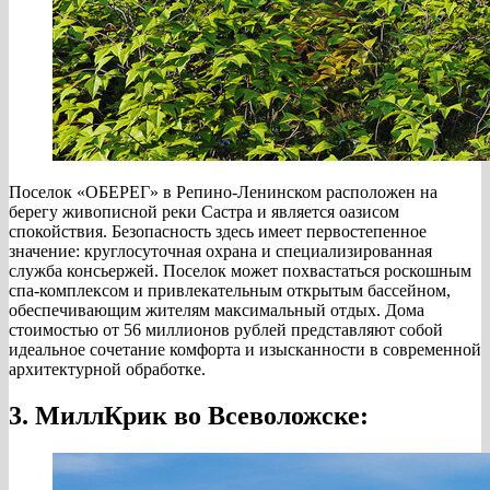
Поселок «ОБЕРЕГ» в Репино-Ленинском расположен на
берегу живописной реки Састра и является оазисом
спокойствия. Безопасность здесь имеет первостепенное
значение: круглосуточная охрана и специализированная
служба консьержей. Поселок может похвастаться роскошным
спа-комплексом и привлекательным открытым бассейном,
обеспечивающим жителям максимальный отдых. Дома
стоимостью от 56 миллионов рублей представляют собой
идеальное сочетание комфорта и изысканности в современной
архитектурной обработке.
3. МиллКрик во Всеволожске: