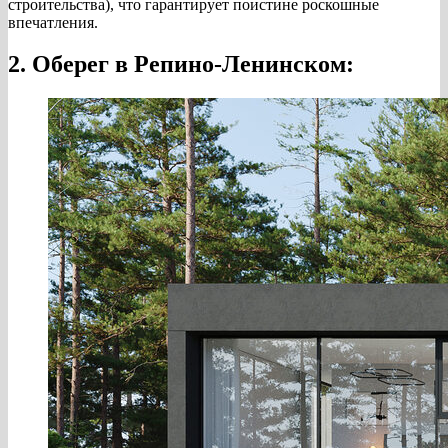
строительства), что гарантирует поистине роскошные
впечатления.
2. Оберег в Репино-Ленинском: