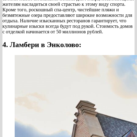
жителям насладиться своей страстью к этому виду спорта.
Кроме того, роскошный спа-центр, чистейшие пляжи и
безмятежные озера предоставляют широкие возможности для
отдыха. Наличие изысканных ресторанов гарантирует, что
кулинарные изыски всегда будут под рукой. Стоимость домов
с отделкой начинается от 50 миллионов рублей.
4. Ламбери в Энколово: