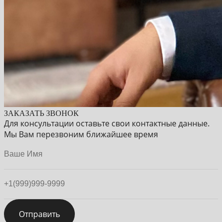
ЗАКАЗАТЬ ЗВОНОК
Для консультации оставьте свои контактные данные.
Мы Вам перезвоним ближайшее время
Отправить