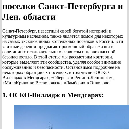
поселки Санкт-Петербурга и
Лен. области
Санкт-Петербург, известный своей богатой историей и
культурным наследием, также является домом для некоторых
из самых эксклюзивных коттеджных поселков в России. Эти
элитные деревни предлагают роскошный образ жизни в
сочетании с исключительным сервисом и первоклассной
безопасностью. В этой статье мы рассмотрим критерии,
которые выделяют эти сообщества, уделяя особое внимание
обслуживанию и безопасности. Остановимся подробнее на
некоторых образцовых поселках, в том числе «ОСКО-
Вилладж» в Мендсарах, «Оберег» в Репино-Ленинском,
«МиллКрик» во Всеволожске, «Ламбери» в Энколово.
1. ОСКО-Вилладж в Мендсарах: