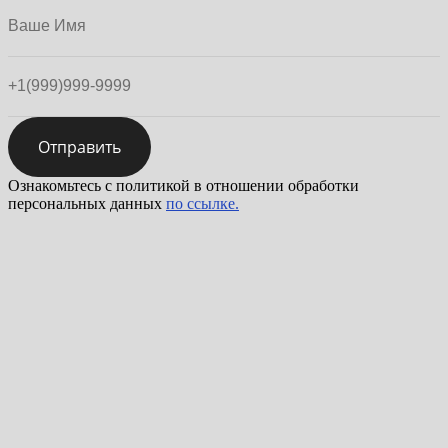
Отправить
Ознакомьтесь с политикой в отношении обработки
персональных данных
по ссылке.