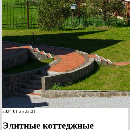
2024-01-25 22:01
Элитные коттеджные