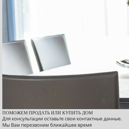
ПОМОЖЕМ ПРОДАТЬ ИЛИ КУПИТЬ ДОМ
Для консультации оставьте свои контактные данные.
Мы Вам перезвоним ближайшее время