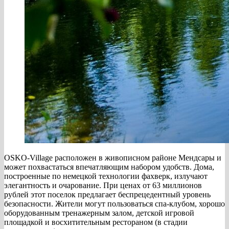
OSKO-Village расположен в живописном районе Мендсары и
может похвастаться впечатляющим набором удобств. Дома,
построенные по немецкой технологии фахверк, излучают
элегантность и очарование. При ценах от 63 миллионов
рублей этот поселок предлагает беспрецедентный уровень
безопасности. Жители могут пользоваться спа-клубом, хорошо
оборудованным тренажерным залом, детской игровой
площадкой и восхитительным рестораном (в стадии