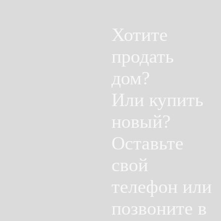
Хотите
продать
дом?
Или купить
новый?
Оставьте
свой
телефон или
позвоните в